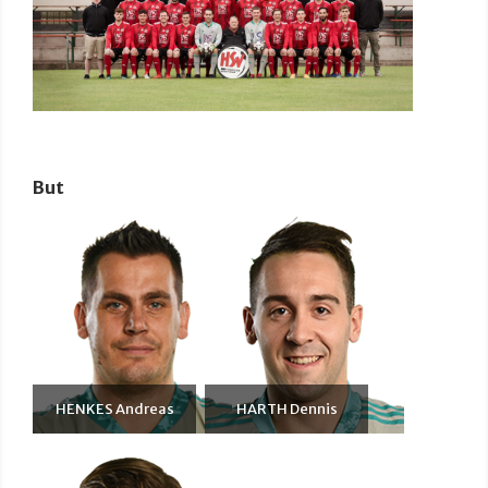
But
HENKES Andreas
HARTH Dennis